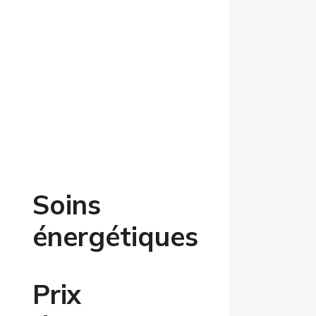
Soins
énergétiques
Prix