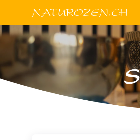
NATUROZEN.CH
S