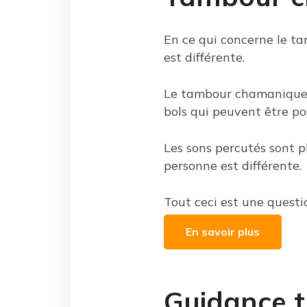
En ce qui concerne le t
est différente.
Le tambour chamanique e
bols qui peuvent être po
Les sons percutés sont p
personne est différente.
Tout ceci est une questi
En savoir plus
Guidance 