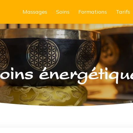
Massages
Soins
Formations
Tarifs
oins énergétiqu