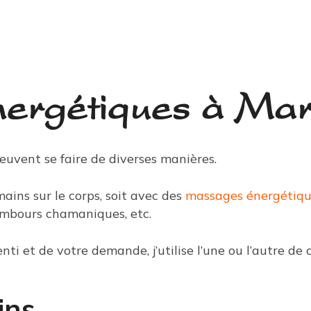
nergétiques à Mar
euvent se faire de diverses manières.
ains sur le corps, soit avec des
massages énergétiqu
ambours chamaniques, etc.
ti et de votre demande, j’utilise l’une ou l’autre de 
ins